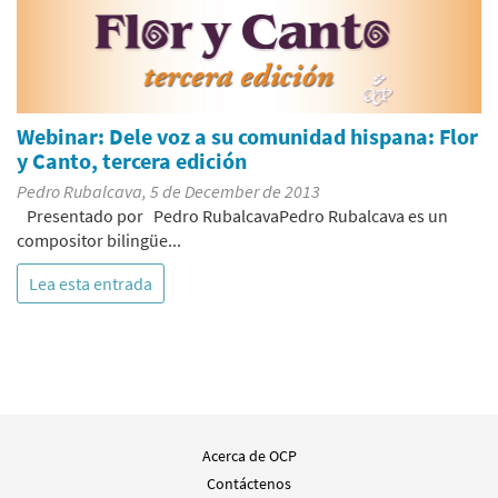
Webinar: Dele voz a su comunidad hispana: Flor
y Canto, tercera edición
Pedro Rubalcava, 5 de December de 2013
Presentado por Pedro RubalcavaPedro Rubalcava es un
compositor bilingüe...
Lea esta entrada
Acerca de OCP
Contáctenos