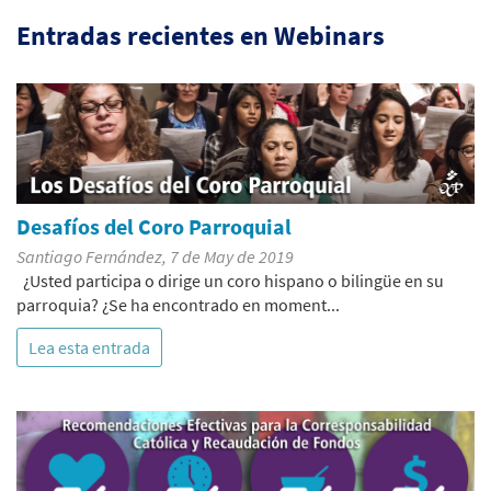
Entradas recientes en Webinars
Desafíos del Coro Parroquial
Santiago Fernández, 7 de May de 2019
¿Usted participa o dirige un coro hispano o bilingüe en su
parroquia? ¿Se ha encontrado en moment...
Lea esta entrada