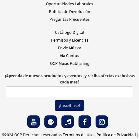
Oportunidades Laborales
Polftica de Devolución
Preguntas Frecuentes
Catálogo Digital
Permisos y Licencias
Envíe Música
Via Cantus
OCP Music Publishing
¡Aprenda de nuevos productos y eventos, y reciba ofertas exclusivas
cada mes!
©2024 OCP Derechos reservados
Términos de Uso
|
Política de Privacidad
|