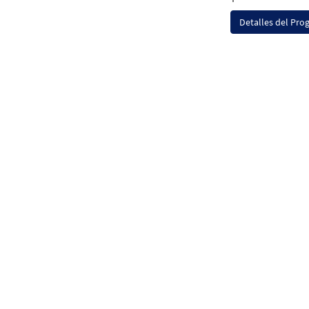
Detalles del Pr