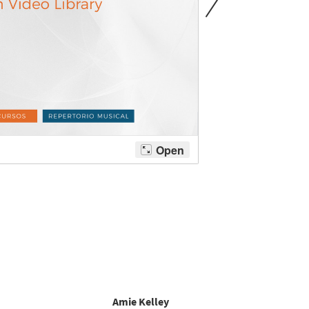
Amie Kelley