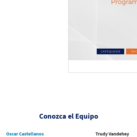
Conozca el Equipo
Oscar Castellanos
Trudy Vandehey