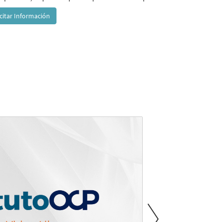
icitar Información