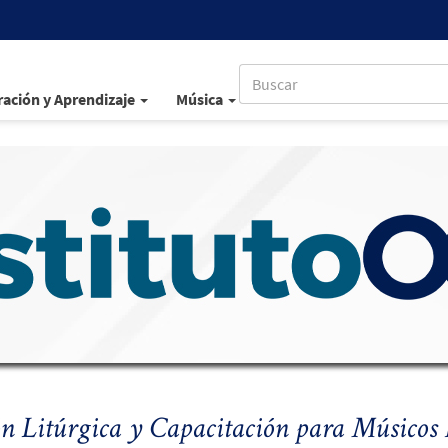
ación y Aprendizaje
Música
 Litúrgica y Capacitación para Músicos 