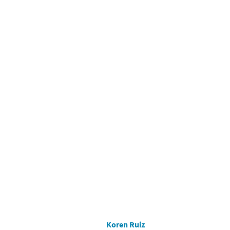
Koren Ruiz