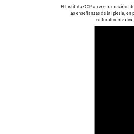
El Instituto OCP ofrece formación li
las enseñanzas de la Iglesia, 
culturalmente dive