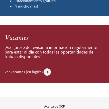
Estacionamiento gratuito
¡Y mucho más!
Vacantes
¡Asegúrese de revisar la información regularmente
para estar al día con todas las oportunidades de
trabajo disponibles!
Ver vacantes (en inglés)
Acerca de OCP