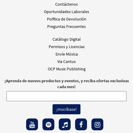
Contáctenos
Oportunidades Laborales
Polftica de Devolución
Preguntas Frecuentes
Catálogo Digital
Permisos y Licencias
Envíe Música
Via Cantus
OCP Music Publishing
¡Aprenda de nuevos productos y eventos, y reciba ofertas exclusivas
cada mes!