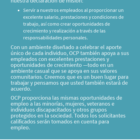
nuestra declaración de misión:
Servir a nuestros empleados al proporcionar un
excelente salario, prestaciones y condiciones de
trabajo, así como crear oportunidades de
crecimiento y realización a través de las
responsabilidades personales.
Con un ambiente diseñado a celebrar el aporte
único de cada individuo, OCP también apoya a sus
empleados con excelentes prestaciones y
oportunidades de crecimiento —todo en un
ambiente casual que se apoya en sus valores
comunitarios. Creemos que es un buen lugar para
trabajar y pensamos que usted también estará de
acuerdo.
OCP proporciona las mismas oportunidades de
empleo a las minorías, mujeres, veteranos e
individuos discapacitados y otros grupos
protegidos en la sociedad. Todos los solicitantes
calificados serán tomados en cuenta para
empleo.