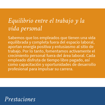
Equilibrio entre el trabajo y la
vida personal
Sabemos que los empleados que tienen una vida
equilibrada y completa fuera del espacio laboral,
aportan energía positiva y entusiasmo al sitio de
trabajo. Por lo tanto, fomentamos activamente el
crecimiento personal fuera del área laboral. Cada
empleado disfruta de tiempo libre pagado, así
como capacitación y oportunidades de desarrollo
profesional para impulsar su carrera.
Prestaciones