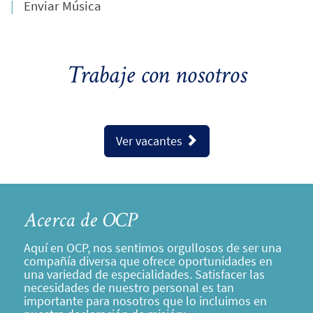
Enviar Música
Trabaje con nosotros
Ver vacantes
Acerca de OCP
Aquí en OCP, nos sentimos orgullosos de ser una
compañía diversa que ofrece oportunidades en
una variedad de especialidades. Satisfacer las
necesidades de nuestro personal es tan
importante para nosotros que lo incluimos en