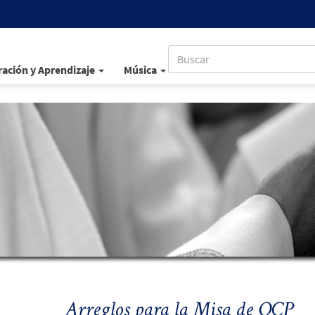
ación y Aprendizaje
Música
Arreglos para la Misa de OCP