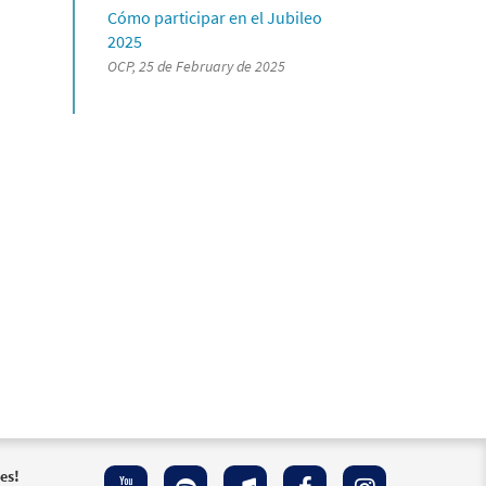
Cómo participar en el Jubileo
2025
OCP, 25 de February de 2025
es!