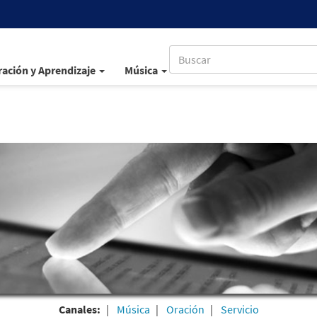
ación y Aprendizaje
Música
Canales:
Música
Oración
Servicio