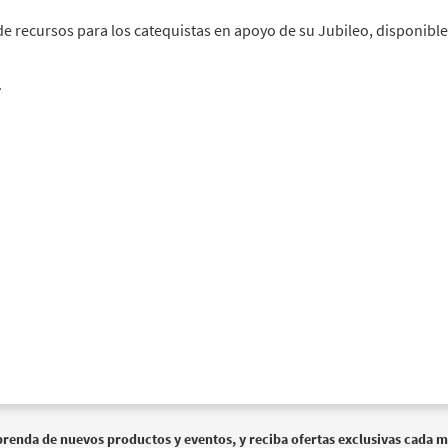
 recursos para los catequistas en apoyo de su Jubileo, disponible
.
prenda de nuevos productos y eventos, y reciba ofertas exclusivas cada m